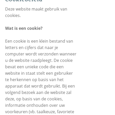
Deze website maakt gebruik van
cookies.
Wat is een cookie?
Een cookie is een klein bestand van
letters en cijfers dat naar je
computer wordt verzonden wanneer
u de website raadpleegt. De cookie
bevat een unieke code die een
website in staat stelt een gebruiker
te herkennen op basis van het
apparaat dat wordt gebruikt. Bij een
volgend bezoek aan de website zal
deze, op basis van de cookies,
informatie onthouden over uw
voorkeuren (vb. taalkeuze, favoriete