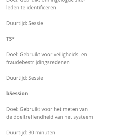
leden te identificeren
Duurtijd: Sessie
TS*
Doel: Gebruikt voor veiligheids- en
fraudebestrijdingsredenen
Duurtijd: Sessie
bSession
Doel: Gebruikt voor het meten van
de doeltreffendheid van het systeem
Duurtijd: 30 minuten