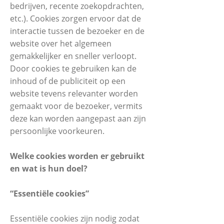
bedrijven, recente zoekopdrachten,
etc.). Cookies zorgen ervoor dat de
interactie tussen de bezoeker en de
website over het algemeen
gemakkelijker en sneller verloopt.
Door cookies te gebruiken kan de
inhoud of de publiciteit op een
website tevens relevanter worden
gemaakt voor de bezoeker, vermits
deze kan worden aangepast aan zijn
persoonlijke voorkeuren.
Welke cookies worden er gebruikt
en wat is hun doel?
“Essentiële cookies”
Essentiële cookies zijn nodig zodat