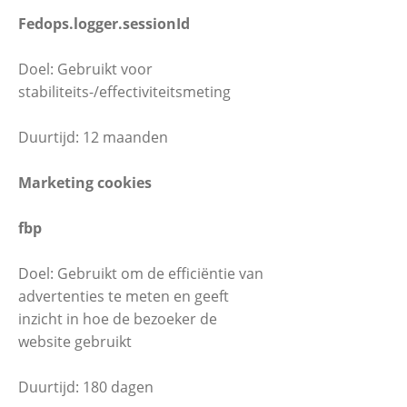
Fedops.logger.sessionId
Doel: Gebruikt voor
stabiliteits-/effectiviteitsmeting
Duurtijd: 12 maanden
Marketing cookies
fbp
Doel: Gebruikt om de efficiëntie van
advertenties te meten en geeft
inzicht in hoe de bezoeker de
website gebruikt
Duurtijd: 180 dagen