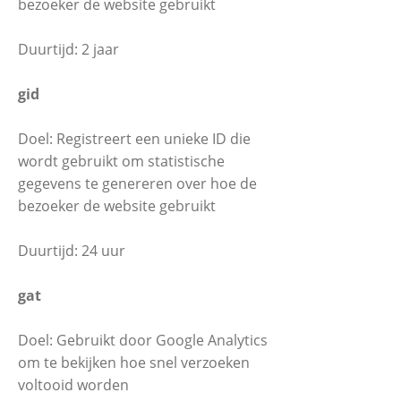
bezoeker de website gebruikt
Duurtijd: 2 jaar
gid
Doel: Registreert een unieke ID die
wordt gebruikt om statistische
gegevens te genereren over hoe de
bezoeker de website gebruikt
Duurtijd: 24 uur
gat
Doel: Gebruikt door Google Analytics
om te bekijken hoe snel verzoeken
voltooid worden