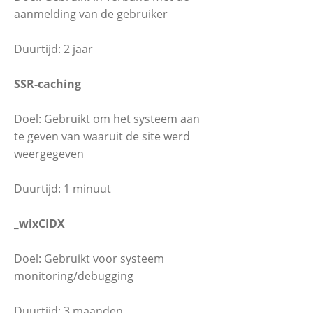
aanmelding van de gebruiker
Duurtijd: 2 jaar
SSR-caching
Doel: Gebruikt om het systeem aan
te geven van waaruit de site werd
weergegeven
Duurtijd: 1 minuut
_wixCIDX
Doel: Gebruikt voor systeem
monitoring/debugging
Duurtijd: 3 maanden