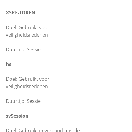
XSRF-TOKEN
Doel: Gebruikt voor
veiligheidsredenen
Duurtijd: Sessie
hs
Doel: Gebruikt voor
veiligheidsredenen
Duurtijd: Sessie
svSession
Doel: Gebruikt in verband met de