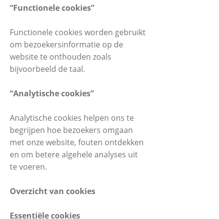
“Functionele cookies”
Functionele cookies worden gebruikt
om bezoekersinformatie op de
website te onthouden zoals
bijvoorbeeld de taal.
“Analytische cookies”
Analytische cookies helpen ons te
begrijpen hoe bezoekers omgaan
met onze website, fouten ontdekken
en om betere algehele analyses uit
te voeren.
Overzicht van cookies
Essentiële cookies