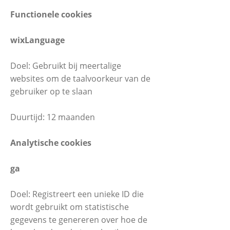
Functionele cookies
wixLanguage
Doel: Gebruikt bij meertalige
websites om de taalvoorkeur van de
gebruiker op te slaan
Duurtijd: 12 maanden
Analytische cookies
ga
Doel: Registreert een unieke ID die
wordt gebruikt om statistische
gegevens te genereren over hoe de