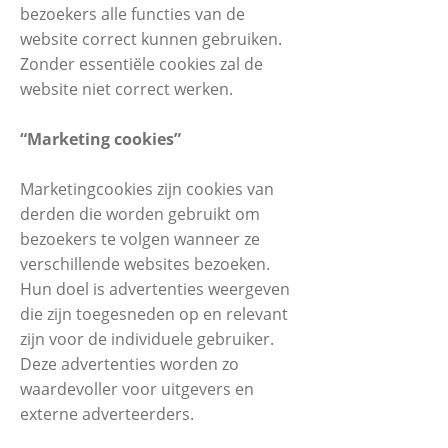
bezoekers alle functies van de
website correct kunnen gebruiken.
Zonder essentiële cookies zal de
website niet correct werken.
“Marketing cookies”
Marketingcookies zijn cookies van
derden die worden gebruikt om
bezoekers te volgen wanneer ze
verschillende websites bezoeken.
Hun doel is advertenties weergeven
die zijn toegesneden op en relevant
zijn voor de individuele gebruiker.
Deze advertenties worden zo
waardevoller voor uitgevers en
externe adverteerders.